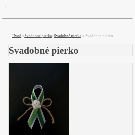
Menu
Úvod
»
Svadobné pierka
»
Svadobné pierka
»
Svadobné pierko
Svadobné pierko